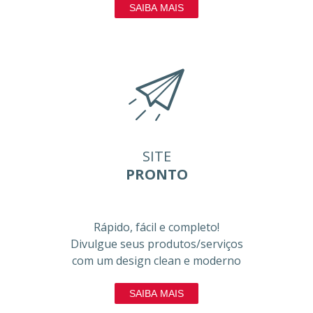
SAIBA MAIS
SITE
PRONTO
Rápido, fácil e completo!
Divulgue seus produtos/serviços
com um design clean e moderno
SAIBA MAIS