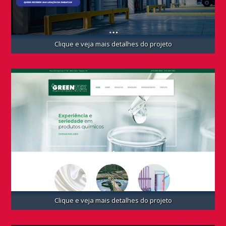
Clique e veja mais detalhes do projeto
Clique e veja mais detalhes do projeto