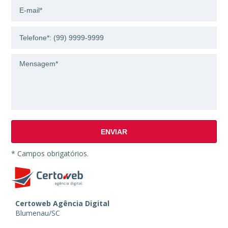
ENVIAR
* Campos obrigatórios.
Certoweb Agência Digital
Blumenau
/
SC