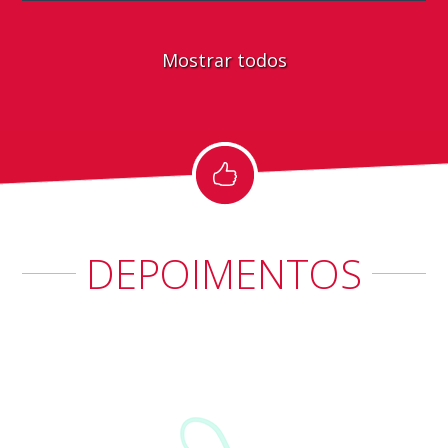
Mostrar todos
DEPOIMENTOS