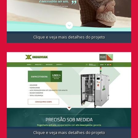
Clique e veja mais detalhes do projeto
Clique e veja mais detalhes do projeto