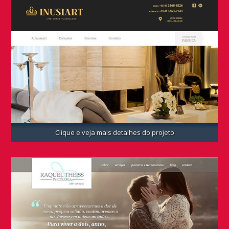
Clique e veja mais detalhes do projeto