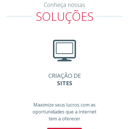
Conheça nossas
SOLUÇÕES
CRIAÇÃO DE
SITES
Maximize seus lucros com as
oportunidades que a Internet
tem a oferecer