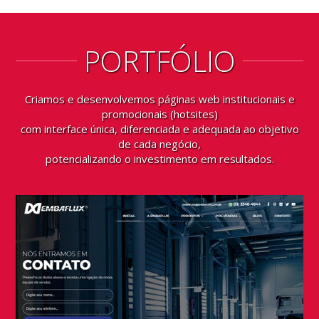
PORTFÓLIO
Criamos e desenvolvemos páginas web institucionais e
promocionais (hotsites)
com interface única, diferenciada e adequada ao objetivo
de cada negócio,
potencializando o investimento em resultados.