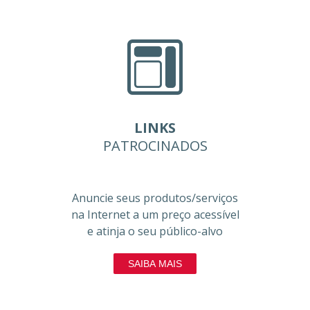
LINKS
PATROCINADOS
Anuncie seus produtos/serviços
na Internet a um preço acessível
e atinja o seu público-alvo
SAIBA MAIS