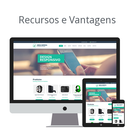
Recursos e Vantagens