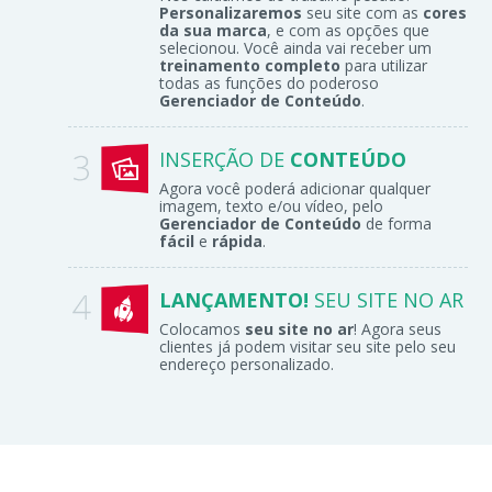
Personalizaremos
seu site com as
cores
da sua marca
, e com as opções que
selecionou. Você ainda vai receber um
treinamento completo
para utilizar
todas as funções do poderoso
Gerenciador de Conteúdo
.
INSERÇÃO DE
CONTEÚDO
Agora você poderá adicionar qualquer
imagem, texto e/ou vídeo, pelo
Gerenciador de Conteúdo
de forma
fácil
e
rápida
.
LANÇAMENTO!
SEU SITE NO AR
Colocamos
seu site no ar
! Agora seus
clientes já podem visitar seu site pelo seu
endereço personalizado.