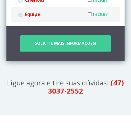
Clientes
Incluir
Equipe
Incluir
SOLICITE MAIS INFORMAÇÕES!
Ligue agora e tire suas dúvidas:
(47)
3037-2552