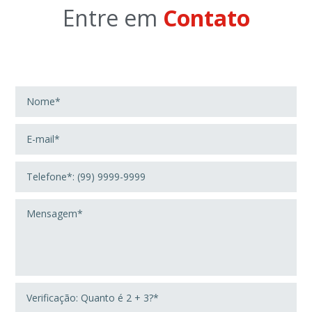
Entre em
Contato