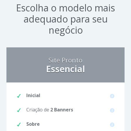
Escolha o modelo mais
adequado para seu
negócio
Site Pronto
Essencial
Inicial
Criação de
2 Banners
Sobre