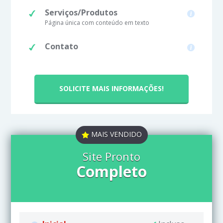
Serviços/Produtos
Página única com conteúdo em texto
Contato
SOLICITE MAIS INFORMAÇÕES!
MAIS VENDIDO
Site Pronto
Completo