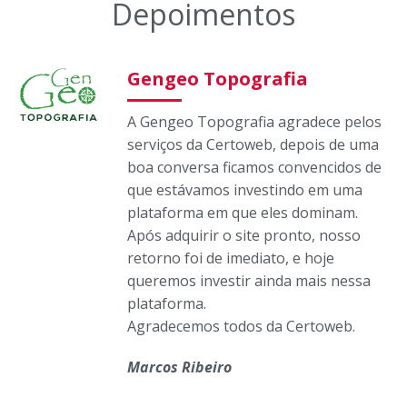
Depoimentos
Gengeo Topografia
A Gengeo Topografia agradece pelos
serviços da Certoweb, depois de uma
boa conversa ficamos convencidos de
que estávamos investindo em uma
plataforma em que eles dominam.
Após adquirir o site pronto, nosso
retorno foi de imediato, e hoje
queremos investir ainda mais nessa
plataforma.
Agradecemos todos da Certoweb.
Marcos Ribeiro