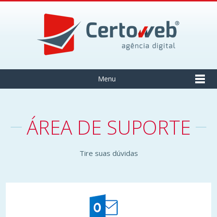
Menu
ÁREA DE SUPORTE
Tire suas dúvidas