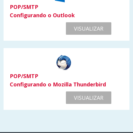
POP/SMTP
Configurando o Outlook
VISUALIZAR
POP/SMTP
Configurando o Mozilla Thunderbird
VISUALIZAR