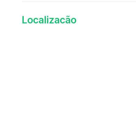
Localizacão