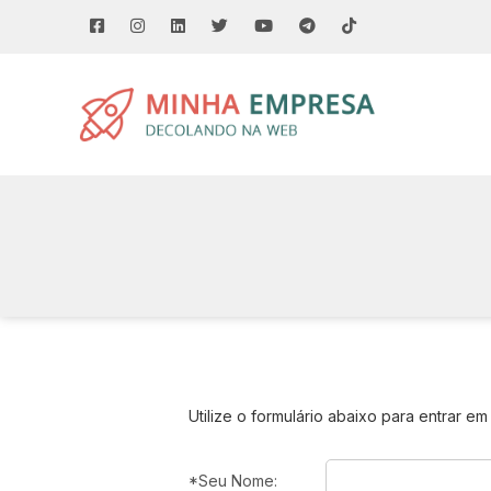
Utilize o formulário abaixo para entrar em
*Seu Nome: