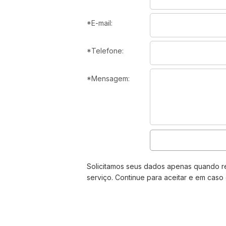
*E-mail:
*Telefone:
*Mensagem:
Solicitamos seus dados apenas quando r
serviço. Continue para aceitar e em cas