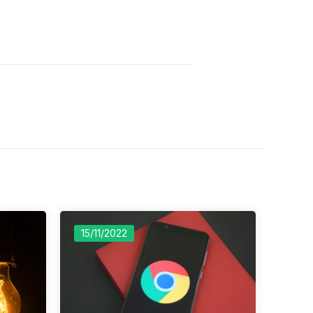
15/11/2022