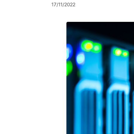
17/11/2022