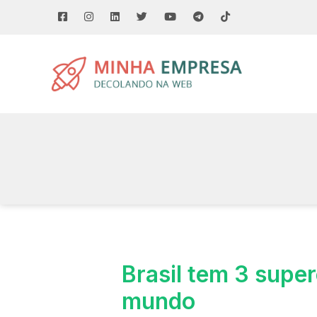
Brasil tem 3 supe
mundo