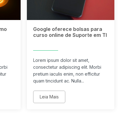
omo
Google oferece bolsas para
curso online de Suporte em TI
Lorem ipsum dolor sit amet,
orbi
consectetur adipiscing elit. Morbi
itur
pretium iaculis enim, non efficitur
quam tincidunt ac. Nulla...
Leia Mais