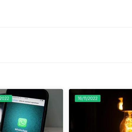
/2022
16/11/2022