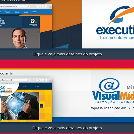
Clique e veja mais detalhes do projeto
Clique e veja mais detalhes do projeto