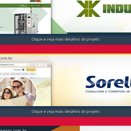
Clique e veja mais detalhes do projeto
Clique e veja mais detalhes do projeto