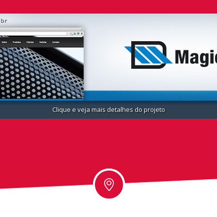
Clique e veja mais detalhes do projeto