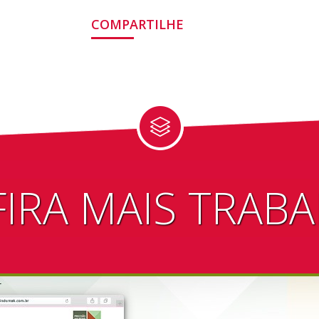
COMPARTILHE
IRA MAIS TRAB