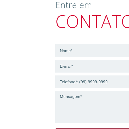
Entre em
CONTAT