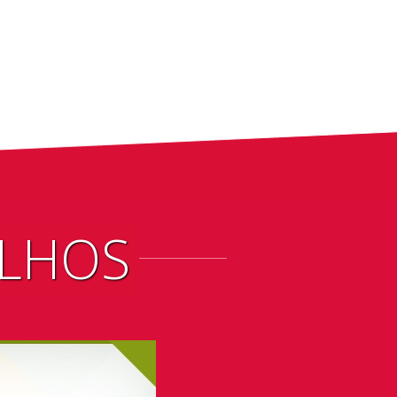
ALHOS