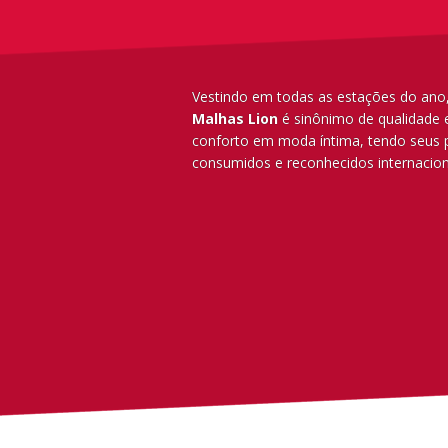
Vestindo em todas as estações do ano
Malhas Lion
é sinônimo de qualidade 
conforto em moda íntima, tendo seus 
consumidos e reconhecidos internacio