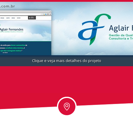
Clique e veja mais detalhes do projeto