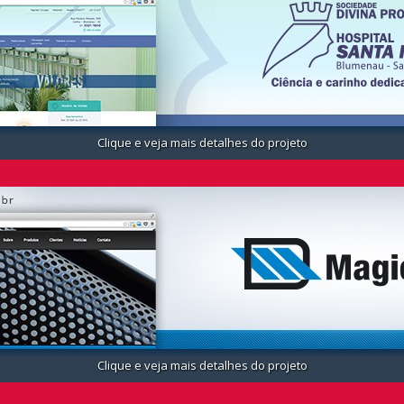
Clique e veja mais detalhes do projeto
Clique e veja mais detalhes do projeto