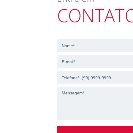
CONTAT