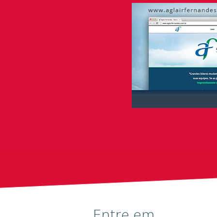
Entre em