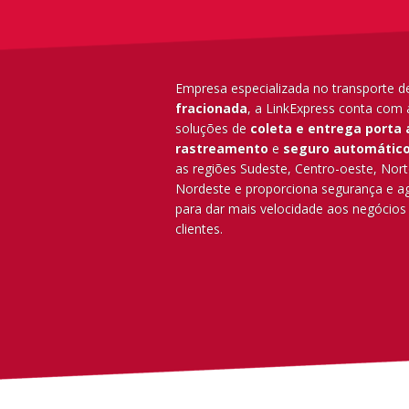
Empresa especializada no transporte 
fracionada
, a LinkExpress conta com 
soluções de
coleta e entrega porta 
rastreamento
e
seguro automátic
as regiões Sudeste, Centro-oeste, Nort
Nordeste e proporciona segurança e ag
para dar mais velocidade aos negócios
clientes.