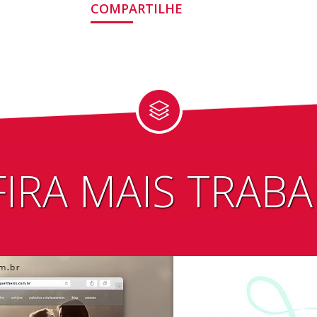
COMPARTILHE
IRA MAIS TRAB