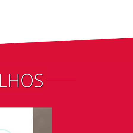
ALHOS