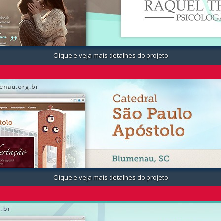
Clique e veja mais detalhes do projeto
Clique e veja mais detalhes do projeto